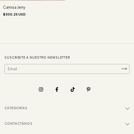
Camisa Jerry
$300.25 USD
SUSCRIBITE A NUESTRO NEWSLETTER
CATEGORÍAS
CONTACTÁNOS