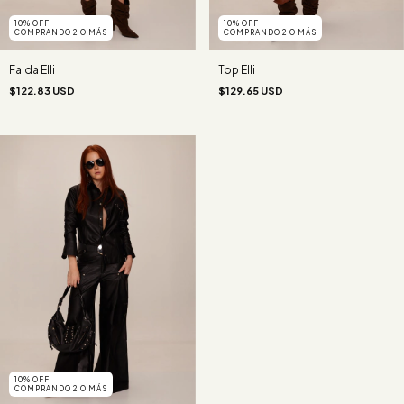
10% OFF
10% OFF
COMPRANDO 2 O MÁS
COMPRANDO 2 O MÁS
Falda Elli
Top Elli
$122.83 USD
$129.65 USD
10% OFF
COMPRANDO 2 O MÁS