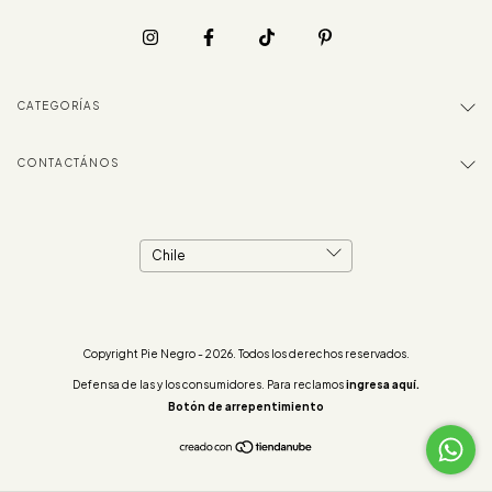
CATEGORÍAS
CONTACTÁNOS
Copyright Pie Negro - 2026. Todos los derechos reservados.
Defensa de las y los consumidores. Para reclamos
ingresa aquí.
Botón de arrepentimiento