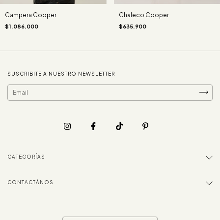
Campera Cooper
Chaleco Cooper
$1.086.000
$635.900
SUSCRIBITE A NUESTRO NEWSLETTER
CATEGORÍAS
CONTACTÁNOS