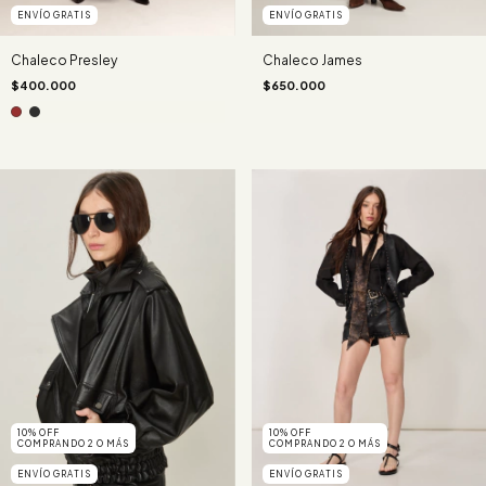
ENVÍO GRATIS
ENVÍO GRATIS
Chaleco Presley
Chaleco James
$400.000
$650.000
10% OFF
10% OFF
COMPRANDO 2 O MÁS
COMPRANDO 2 O MÁS
ENVÍO GRATIS
ENVÍO GRATIS