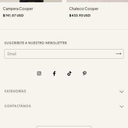
Campera Cooper
Chaleco Cooper
$741.07 USD
$433.93 USD
SUSCRIBITE A NUESTRO NEWSLETTER
CATEGORÍAS
CONTACTÁNOS