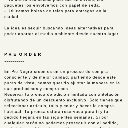
paquetes los envolvemos con papel de seda.
- Utilizamos bolsas de telas para entregas en la
ciudad.
La idea es seguir buscando ideas alternativas para
poder aportar al medio ambiente desde nuestro lugar.
P R E O R D E R
__________
En Pie Negro creemos en un proceso de compra
consciente y de mejor calidad, partiendo desde este
punto de vista, hemos querido ajustar la manera en la
que producimos y compramos.
Reservar tu prenda de edición limitada con antelación
disfrutando de un descuento exclusivo. Solo tienes que
seleccionar artículo, talla y color y hacer la compra
habitual. Tu prensa estará reservada para ti y tu
pedido llegará en las siguientes semanas. Si por
cualquier razón no podemos proseguir con el pedido,