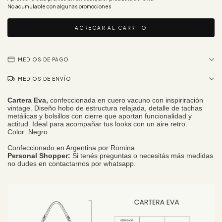
No acumulable con algunas promociones
MEDIOS DE PAGO
MEDIOS DE ENVÍO
Cartera Eva,
confeccionada en cuero vacuno con inspiriración
vintage. Diseño hobo de estructura relajada, detalle de tachas
metálicas y bolsillos con cierre que aportan funcionalidad y
actitud. Ideal para acompañar tus looks con un aire retro.
Color: Negro
Confeccionado en Argentina por Romina
Personal Shopper:
Si tenés preguntas o necesitás más medidas
no dudes en contactarnos por whatsapp.