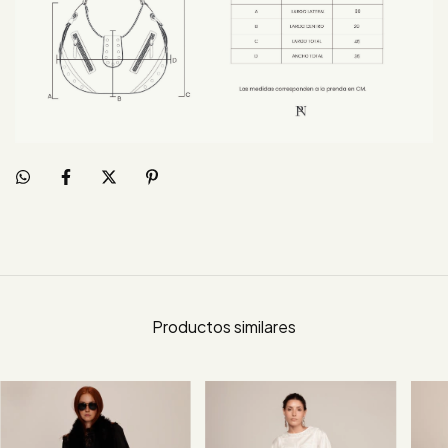
Productos similares