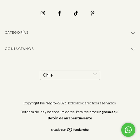
CATEGORÍAS
CONTACTÁNOS
Copyright Pie Negro - 2026. Todos los derechos reservados.
Defensa de las y los consumidores. Para reclamos
ingresa aquí.
Botón de arrepentimiento