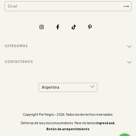
CATEGORÍAS
CONTACTÁNOS
Copyright Pie Negro - 2026. Todos los derechos reservados.
Defensa de las y los consumidores. Para reclamos
ingresá acá.
Botón de arrepentimiento