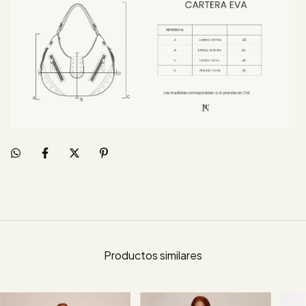
Productos similares